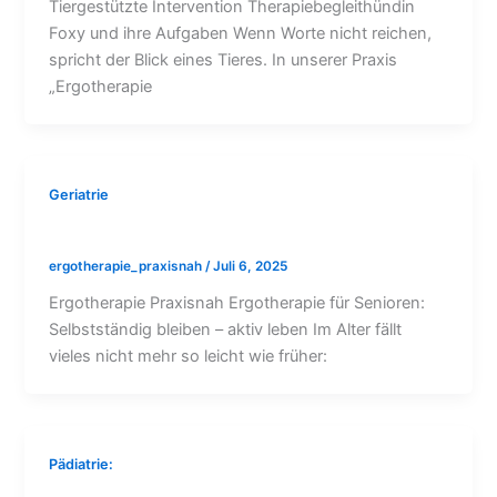
Tiergestützte Intervention Therapiebegleithündin
Foxy und ihre Aufgaben Wenn Worte nicht reichen,
spricht der Blick eines Tieres. In unserer Praxis
„Ergotherapie
Geriatrie
Ergotherapie Senioren
ergotherapie_praxisnah
/
Juli 6, 2025
Ergotherapie Praxisnah Ergotherapie für Senioren:
Selbstständig bleiben – aktiv leben Im Alter fällt
vieles nicht mehr so leicht wie früher:
Pädiatrie: