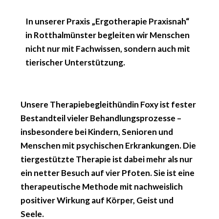
In unserer Praxis „Ergotherapie Praxisnah“
in Rotthalmünster begleiten wir Menschen
nicht nur mit Fachwissen, sondern auch mit
tierischer Unterstützung.
Unsere Therapiebegleithündin
Foxy
ist fester
Bestandteil vieler Behandlungsprozesse –
insbesondere bei Kindern, Senioren und
Menschen mit psychischen Erkrankungen. Die
tiergestützte Therapie
ist dabei mehr als nur
ein netter Besuch auf vier Pfoten. Sie ist eine
therapeutische Methode mit nachweislich
positiver Wirkung auf Körper, Geist und
Seele.