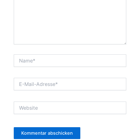
Name*
E-
Mail-
Adresse*
Website