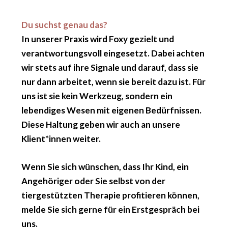
Du suchst genau das?
In unserer Praxis wird Foxy gezielt und
verantwortungsvoll eingesetzt. Dabei achten
wir stets auf ihre Signale und darauf, dass sie
nur dann arbeitet, wenn sie bereit dazu ist. Für
uns ist sie kein Werkzeug, sondern ein
lebendiges Wesen mit eigenen Bedürfnissen.
Diese Haltung geben wir auch an unsere
Klient*innen weiter.
Wenn Sie sich wünschen, dass Ihr Kind, ein
Angehöriger oder Sie selbst von der
tiergestützten Therapie profitieren können,
melde Sie sich gerne für ein Erstgespräch bei
uns.