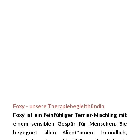
Foxy – unsere Therapiebegleithündin
Foxy
ist ein feinfühliger Terrier-Mischling mit
einem sensiblen Gespür für Menschen. Sie
begegnet allen Klient*innen freundlich,