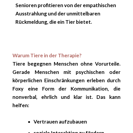
Senioren profitieren von der empathischen
Ausstrahlung und der unmittelbaren
Rückmeldung, die ein Tier bietet.
Warum Tiere in der Therapie?
Tiere begegnen Menschen ohne Vorurteile.
Gerade Menschen mit psychischen oder
körperlichen Einschränkungen erleben durch
Foxy eine Form der Kommunikation, die
nonverbal, ehrlich und klar ist. Das kann
helfen:
Vertrauen aufzubauen
soziale Interaktion zu fördern