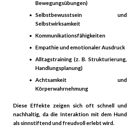
Bewegungsübungen)
Selbstbewusstsein
und
Selbstwirksamkeit
Kommunikationsfähigkeiten
Empathie
und
emotionaler Ausdruck
Alltagstraining
(z. B. Strukturierung,
Handlungsplanung)
Achtsamkeit
und
Körperwahrnehmung
Diese Effekte zeigen sich oft schnell und
nachhaltig, da die Interaktion mit dem Hund
als sinnstiftend und freudvoll erlebt wird.