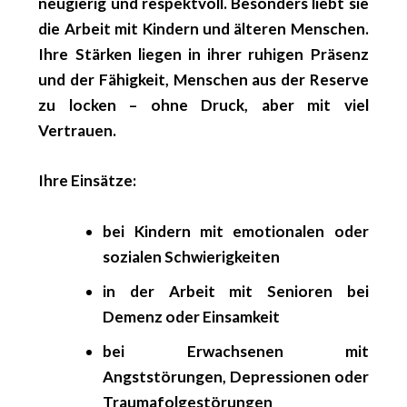
neugierig und respektvoll. Besonders liebt sie
die Arbeit mit Kindern und älteren Menschen.
Ihre Stärken liegen in ihrer ruhigen Präsenz
und der Fähigkeit, Menschen aus der Reserve
zu locken – ohne Druck, aber mit viel
Vertrauen.
Ihre Einsätze:
bei Kindern mit emotionalen oder
sozialen Schwierigkeiten
in der Arbeit mit Senioren bei
Demenz oder Einsamkeit
bei Erwachsenen mit
Angststörungen, Depressionen oder
Traumafolgestörungen