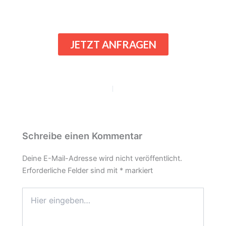
JETZT ANFRAGEN
ZURÜCK
WEITER
Schreibe einen Kommentar
Deine E-Mail-Adresse wird nicht veröffentlicht.
Erforderliche Felder sind mit
*
markiert
Hier
eingeben…