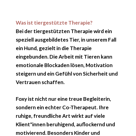
Was ist tiergestützte Therapie?
Bei der
tiergestützten Therapie
wird ein
speziell ausgebildetes Tier, in unserem Fall
ein Hund, gezielt in die Therapie
eingebunden. Die Arbeit mit Tieren kann
emotionale Blockaden lösen, Motivation
steigern und ein Gefühl von Sicherheit und
Vertrauen schaffen.
Foxy ist nicht nur eine treue Begleiterin,
sondern ein echter Co-Therapeut. Ihre
ruhige, freundliche Art wirkt auf viele
Klient*innen beruhigend, auflockernd und
motivierend. Besonders Kinder und