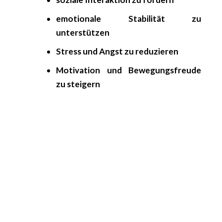
emotionale Stabilität zu
unterstützen
Stress und Angst zu reduzieren
Motivation und Bewegungsfreude
zu steigern