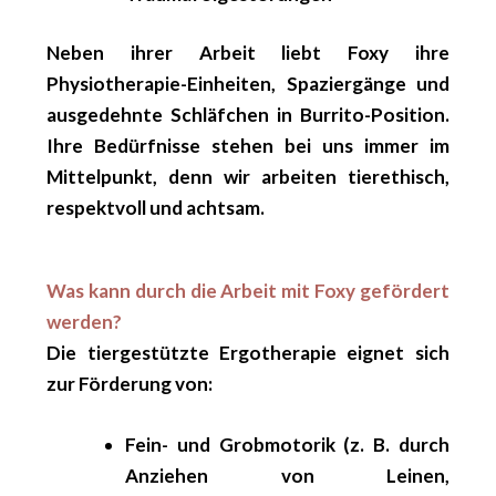
Neben ihrer Arbeit liebt Foxy ihre
Physiotherapie-Einheiten, Spaziergänge und
ausgedehnte Schläfchen in Burrito-Position.
Ihre Bedürfnisse stehen bei uns immer im
Mittelpunkt, denn wir arbeiten tierethisch,
respektvoll und achtsam.
Was kann durch die Arbeit mit Foxy gefördert
werden?
Die tiergestützte Ergotherapie eignet sich
zur Förderung von:
Fein- und Grobmotorik
(z. B. durch
Anziehen von Leinen,