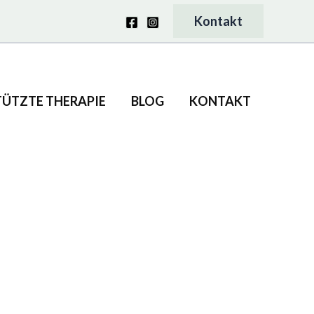
Kontakt
TÜTZTE THERAPIE
BLOG
KONTAKT