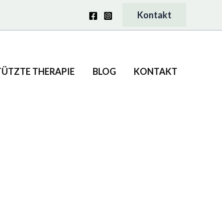
Kontakt
TÜTZTE THERAPIE
BLOG
KONTAKT