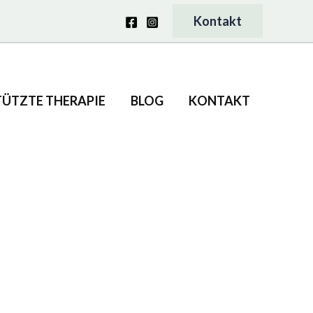
Kontakt
TÜTZTE THERAPIE
BLOG
KONTAKT