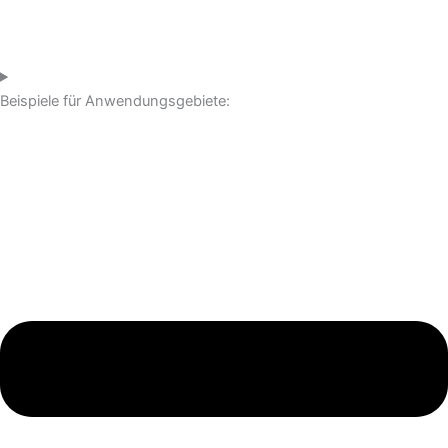
Beispiele für Anwendungsgebiete: