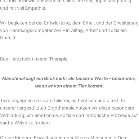
so individuell wie der Mensch selbst: kreativ, anpassungsfähig
und mit viel Empathie.
Wir begleiten bei der Entwicklung, dem Erhalt und der Erweiterung
von Handlungskompetenzen – in Alltag, Arbeit und sozialem
Umfeld.
Das Herzstück unserer Therapie
Manchmal sagt ein Blick mehr als tausend Worte – besonders,
wenn er von einem Tier kommt.
Tiere begegnen uns vorurteilsfrei, authentisch und direkt. In
unserer tiergestützten Ergotherapie nutzen wir diese besondere
Verbindung, um emotionale, soziale und motorische Prozesse auf
sanfte Weise zu fördern.
Ob bei Kindern, Erwachsenen oder älteren Menschen – Tiere