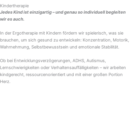
Kindertherapie
Jedes Kind ist einzigartig – und genau so individuell begleiten
wir es auch.
In der Ergotherapie mit Kindern fördern wir spielerisch, was sie
brauchen, um sich gesund zu entwickeln: Konzentration, Motorik,
Wahrnehmung, Selbstbewusstsein und emotionale Stabilität.
Ob bei Entwicklungsverzögerungen, ADHS, Autismus,
Lernschwierigkeiten oder Verhaltensauffälligkeiten – wir arbeiten
kindgerecht, ressourcenorientiert und mit einer großen Portion
Herz.