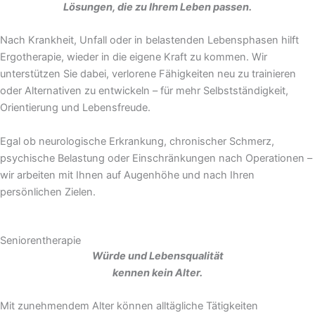
Lösungen, die zu Ihrem Leben passen.
Nach Krankheit, Unfall oder in belastenden Lebensphasen hilft
Ergotherapie, wieder in die eigene Kraft zu kommen. Wir
unterstützen Sie dabei, verlorene Fähigkeiten neu zu trainieren
oder Alternativen zu entwickeln – für mehr Selbstständigkeit,
Orientierung und Lebensfreude.
Egal ob neurologische Erkrankung, chronischer Schmerz,
psychische Belastung oder Einschränkungen nach Operationen –
wir arbeiten mit Ihnen auf Augenhöhe und nach Ihren
persönlichen Zielen.
Seniorentherapie
Würde und Lebensqualität
kennen kein Alter.
Mit zunehmendem Alter können alltägliche Tätigkeiten