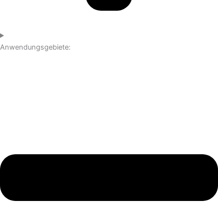
Anwendungsgebiete: