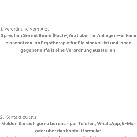
1. Verordnung
vom Arzt
Sprechen Sie mit Ihrem (Fach-)Arzt über Ihr Anliegen – er kann
einschätzen, ob Ergotherapie für Sie sinnvoll ist und Ihnen
gegebenenfalls eine Verordnung ausstellen.
2. Kontakt
zu uns
Melden Sie sich gerne bei uns – per Telefon, WhatsApp, E-Mail
oder über das Kontaktformular.