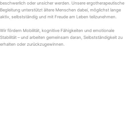
beschwerlich oder unsicher werden. Unsere ergotherapeutische
Begleitung unterstützt ältere Menschen dabei, möglichst lange
aktiv, selbstständig und mit Freude am Leben teilzunehmen.
Wir fördern Mobilität, kognitive Fähigkeiten und emotionale
Stabilität – und arbeiten gemeinsam daran, Selbstständigkeit zu
erhalten oder zurückzugewinnen.