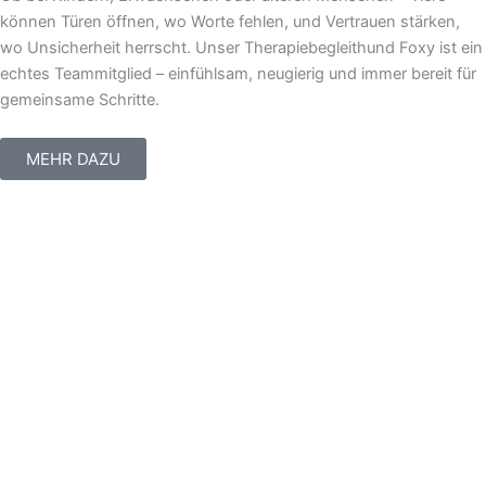
können Türen öffnen, wo Worte fehlen, und Vertrauen stärken,
wo Unsicherheit herrscht. Unser Therapiebegleithund Foxy ist ein
echtes Teammitglied – einfühlsam, neugierig und immer bereit für
gemeinsame Schritte.
MEHR DAZU