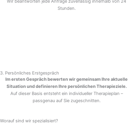
Wir beantworten jede Anfrage zuverlässig innerhalb von 24
Stunden.
3. Persönliches Erstgespräch
Im ersten Gespräch bewerten wir gemeinsam Ihre aktuelle
Situation und definieren Ihre persönlichen Therapieziele.
Auf dieser Basis entsteht ein individueller Therapieplan –
passgenau auf Sie zugeschnitten.
Worauf sind wir spezialisiert?