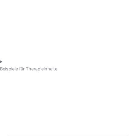
Beispiele für Therapieinhalte: