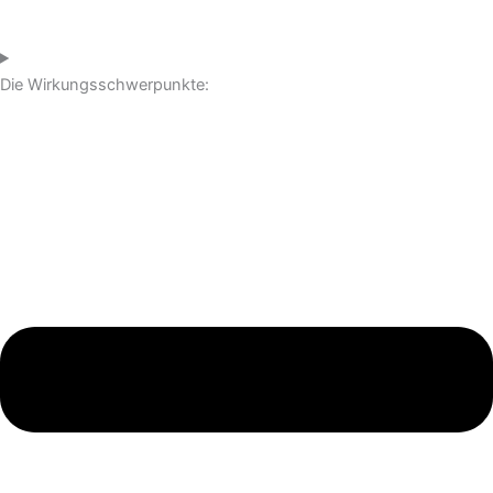
Die Wirkungsschwerpunkte: