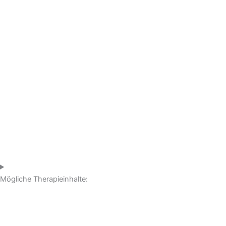
Mögliche Therapieinhalte: